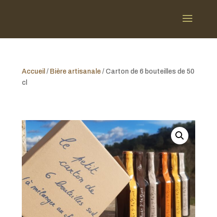
Accueil
/
Bière artisanale
/ Carton de 6 bouteilles de 50
cl