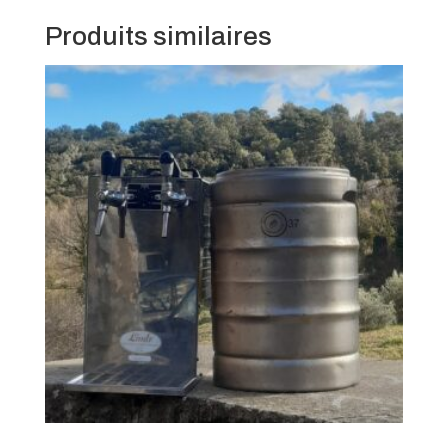
Produits similaires