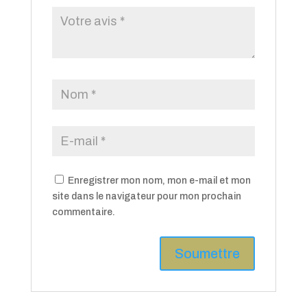
Enregistrer mon nom, mon e-mail et mon
site dans le navigateur pour mon prochain
commentaire.