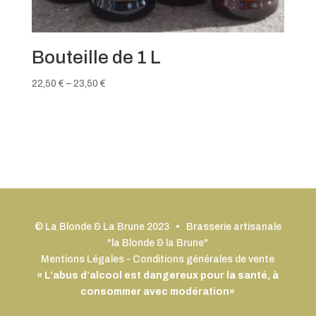
Bouteille de 1 L
22,50
€
–
23,50
€
© La Blonde & La Brune 2023 • Brasserie artisanale
"la Blonde & la Brune"
Mentions Légales
-
Conditions générales de vente
« L’abus d’alcool est dangereux pour la santé, à
consommer avec modération»