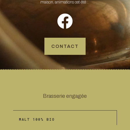
maison, animations cet été …

CONTACT
Brasserie engagée
MALT 100% BIO