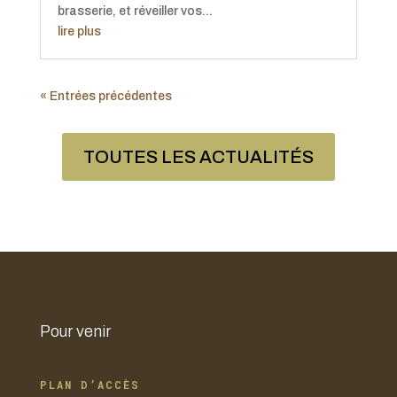
brasserie, et réveiller vos...
lire plus
« Entrées précédentes
TOUTES LES ACTUALITÉS
Pour venir
PLAN D’ACCÈS