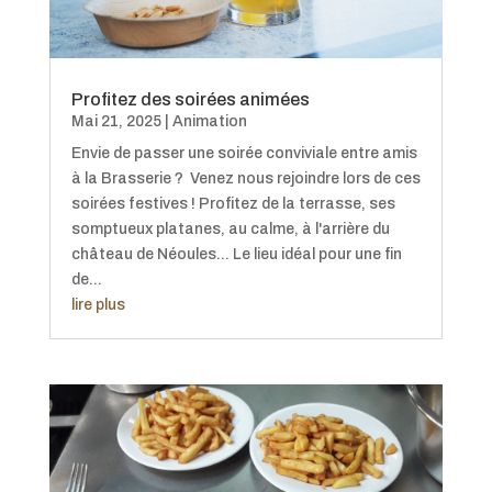
Profitez des soirées animées
Mai 21, 2025
|
Animation
Envie de passer une soirée conviviale entre amis
à la Brasserie ? Venez nous rejoindre lors de ces
soirées festives ! Profitez de la terrasse, ses
somptueux platanes, au calme, à l'arrière du
château de Néoules... Le lieu idéal pour une fin
de...
lire plus