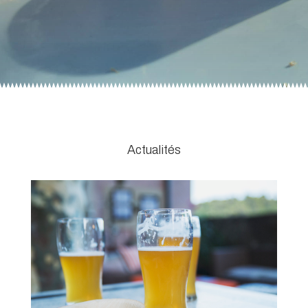
Actualités