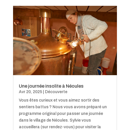
Une journée insolite à Néoules
Avr 20, 2025
|
Découverte
Vous êtes curieux et vous aimez sortir des
sentiers battus ? Nous vous avons préparé un
programme original pour passer une journée
dans le village de Néoules. Sylvie vous
accueillera (sur rendez-vous) pour visiter la