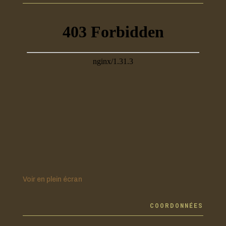
Voir en plein écran
COORDONNÉES