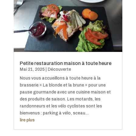
Petite restauration maison à toute heure
Mai 21, 2025
|
Découverte
Nous vous accueillons à toute heure à la
brasserie « La blonde et la brune » pour une
pause gourmande avec une cuisine maison et
des produits de saison. Les motards, les
randonneurs et les vélo cyclistes sont les
bienvenus : parking à vélo, sceau...
lire plus