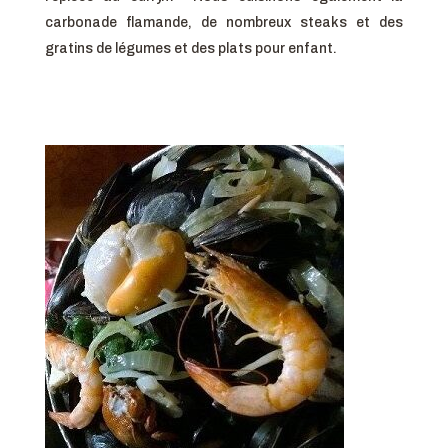
carbonade flamande, de nombreux steaks et des
gratins de légumes et des plats pour enfant.