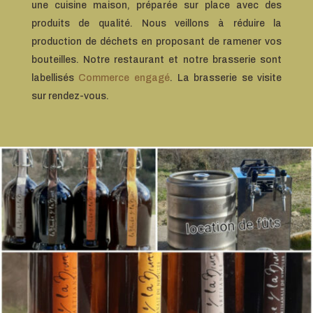
une cuisine maison, préparée sur place avec des
produits de qualité. Nous veillons à réduire la
production de déchets en proposant de ramener vos
bouteilles. Notre restaurant et notre brasserie sont
labellisés
Commerce engagé
. La brasserie se visite
sur rendez-vous.