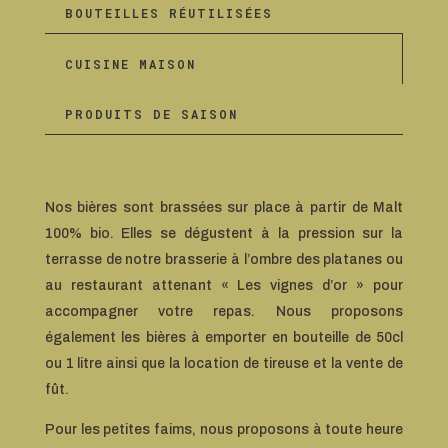
BOUTEILLES RÉUTILISÉES
CUISINE MAISON
PRODUITS DE SAISON
Nos bières sont brassées sur place à partir de Malt
100% bio. Elles se dégustent à la pression sur la
terrasse de notre brasserie à l’ombre des platanes ou
au restaurant attenant « Les vignes d’or » pour
accompagner votre repas. Nous proposons
également les bières à emporter en bouteille de 50cl
ou 1 litre ainsi que la location de tireuse et la vente de
fût.
Pour les petites faims, nous proposons à toute heure