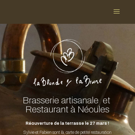
Brasserie artisanale et
Restaurant à Néoules
Réouverture de la terrasse le 27 mars !
Sylvie et Fabien sont là, carte de petite restauration